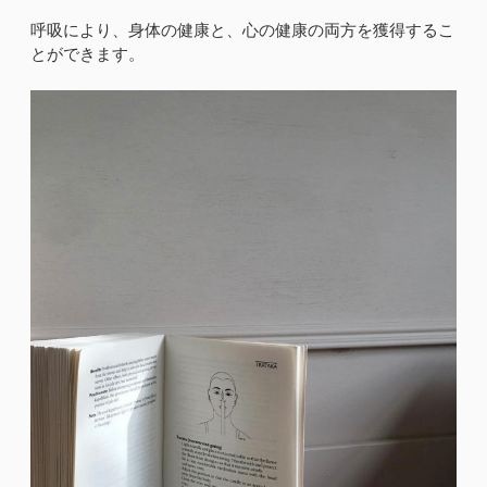
呼吸により、身体の健康と、心の健康の両方を獲得するこ
とができます。