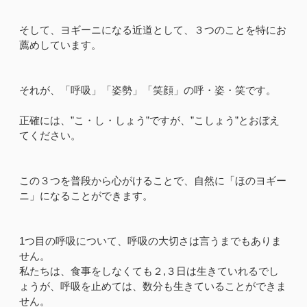
そして、ヨギーニになる近道として、３つのことを特にお
薦めしています。
それが、「呼吸」「姿勢」「笑顔」の呼・姿・笑です。
正確には、”こ・し・しょう”ですが、”こしょう”とおぼえ
てください。
この３つを普段から心がけることで、自然に「ほのヨギー
ニ」になることができます。
1つ目の呼吸について、呼吸の大切さは言うまでもありま
せん。
私たちは、食事をしなくても２,３日は生きていれるでし
ょうが、呼吸を止めては、数分も生きていることができま
せん。