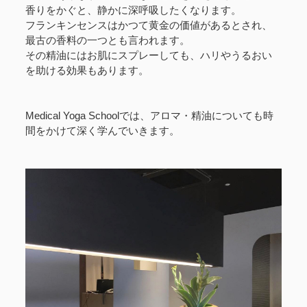
香りをかぐと、静かに深呼吸したくなります。
フランキンセンスはかつて黄金の価値があるとされ、
最古の香料の一つとも言われます。
その精油にはお肌にスプレーしても、ハリやうるおい
を助ける効果もあります。
Medical Yoga Schoolでは、アロマ・精油についても時
間をかけて深く学んでいきます。