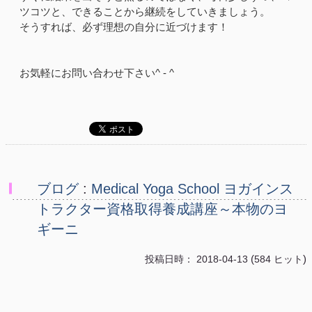
ツコツと、できることから継続をしていきましょう。
そうすれば、必ず理想の自分に近づけます！
お気軽にお問い合わせ下さい^ - ^
ブログ
:
Medical Yoga School ヨガインス
トラクター資格取得養成講座～本物のヨ
ギーニ
(
)
投稿日時： 2018-04-13
584 ヒット