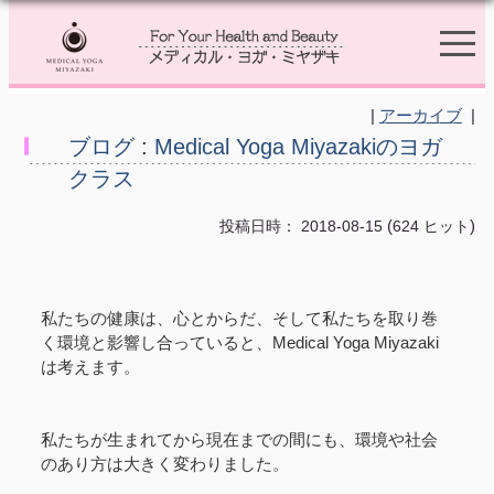
|
アーカイブ
|
ブログ
:
Medical Yoga Miyazakiのヨガ
クラス
(
)
投稿日時： 2018-08-15
624 ヒット
私たちの健康は、心とからだ、そして私たちを取り巻
く環境と影響し合っていると、Medical Yoga Miyazaki
は考えます。
私たちが生まれてから現在までの間にも、環境や社会
のあり方は大きく変わりました。