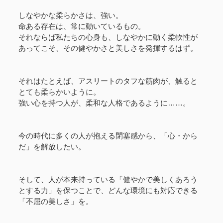
しなやかな柔らかさは、強い。
命ある存在は、常に動いているもの。
それならば私たちの心身も、しなやかに動く柔軟性が
あってこそ、その健やかさと美しさを発揮するはず。
それはたとえば、アスリートのタフな筋肉が、触ると
とても柔らかいように。
強い心を持つ人が、柔和な人格であるように……。
今の時代に多くの人が抱える閉塞感から、「心・から
だ」を解放したい。
そして、人が本来持っている「健やかで美しくあろう
とする力」を保つことで、どんな環境にも対応できる
「不屈の美しさ」を。