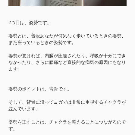
2つ目は、姿勢です。
姿勢とは、普段あなたが何気なく歩いているときの姿勢、
また座っているときの姿勢です。
姿勢が悪ければ、内臓が圧迫されたり、呼吸が十分にでき
なかったり、さらに腰痛など直接的な病気の原因にもなり
ます。
姿勢のポイントは、背骨です。
そして、背骨に沿ってヨガでは非常に重視するチャクラが
並んでいます。
姿勢を正すことは、チャクラを整えることにつながるので
す。