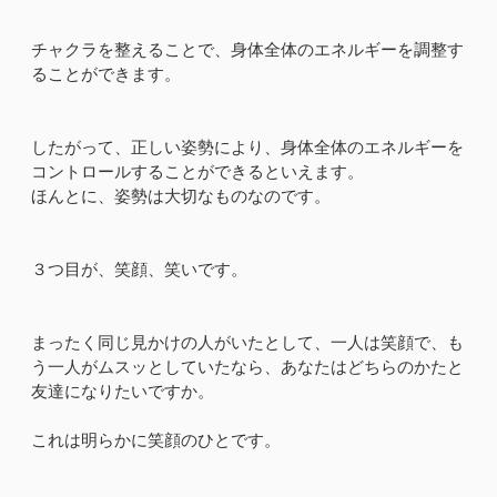
チャクラを整えることで、身体全体のエネルギーを調整す
ることができます。
したがって、正しい姿勢により、身体全体のエネルギーを
コントロールすることができるといえます。
ほんとに、姿勢は大切なものなのです。
３つ目が、笑顔、笑いです。
まったく同じ見かけの人がいたとして、一人は笑顔で、も
う一人がムスッとしていたなら、あなたはどちらのかたと
友達になりたいですか。
これは明らかに笑顔のひとです。