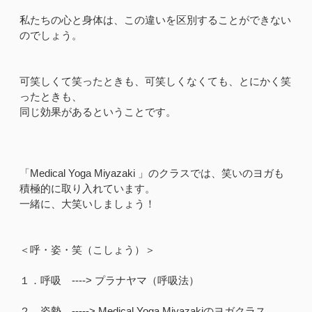
私たちの心と身体は、この違いを区別することができない
のでしょう。
可笑しくて笑ったときも、可笑しくなくても、とにかく笑
ったときも、
同じ効果があるということです。
「Medical Yoga Miyazaki 」のクラスでは、笑いのヨガも
積極的に取り入れています。
一緒に、大笑いしましょう！
＜呼・姿・笑（こしょう）＞
１．呼吸 ----> プラナヤマ（呼吸法）
２．姿勢 -----> Medical Yoga Miyazakiのヨガクラス