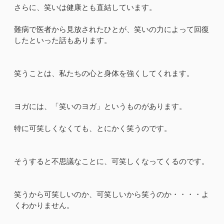
さらに、笑いは健康とも直結しています。
難病で医者から見放されたひとが、笑いの力によって回復
したといった話もあります。
笑うことは、私たちの心と身体を強くしてくれます。
ヨガには、「笑いのヨガ」というものがあります。
特に可笑しくなくても、とにかく笑うのです。
そうすると不思議なことに、可笑しくなってくるのです。
笑うから可笑しいのか、可笑しいから笑うのか・・・・よ
くわかりません。