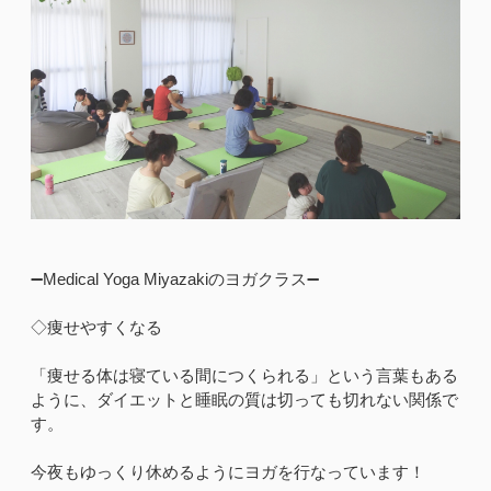
➖Medical Yoga Miyazakiのヨガクラス➖
◇痩せやすくなる
「痩せる体は寝ている間につくられる」という言葉もある
ように、ダイエットと睡眠の質は切っても切れない関係で
す。
今夜もゆっくり休めるようにヨガを行なっています！