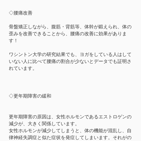
◇腰痛改善
骨盤矯正しながら、腹筋・背筋等、体幹が鍛えられ、体の
歪みを改善できることから、腰痛の改善に効果がありま
す！
ワシントン大学の研究結果でも、ヨガをしている人はして
いない人に比べて腰痛の割合が少ないとデータでも証明さ
れています。
◇更年期障害の緩和
更年期障害の原因は、女性ホルモンであるエストロゲンの
減少が、大きく関係しています。
女性ホルモンが減少してしまうと、体の機能が混乱し、自
律神経失調症と似た症状を発症してしまいます。それがの