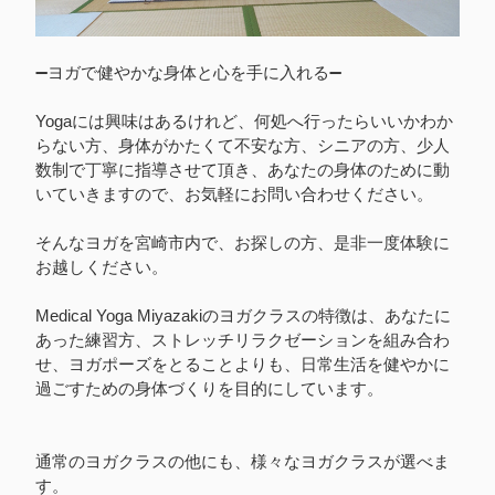
➖ヨガで健やかな身体と心を手に入れる➖
Yogaには興味はあるけれど、何処へ行ったらいいかわか
らない方、身体がかたくて不安な方、シニアの方、少人
数制で丁寧に指導させて頂き、あなたの身体のために動
いていきますので、お気軽にお問い合わせください。
そんなヨガを宮崎市内で、お探しの方、是非一度体験に
お越しください。
Medical Yoga Miyazakiのヨガクラスの特徴は、あなたに
あった練習方、ストレッチリラクゼーションを組み合わ
せ、ヨガポーズをとることよりも、日常生活を健やかに
過ごすための身体づくりを目的にしています。
通常のヨガクラスの他にも、様々なヨガクラスが選べま
す。