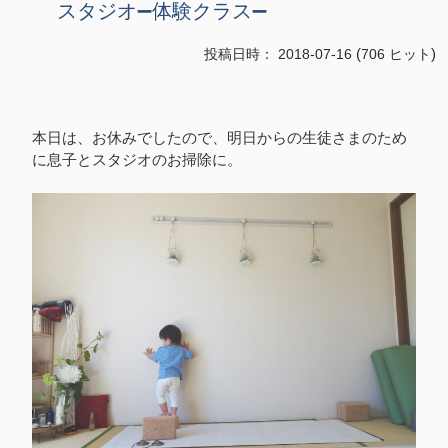
スタジオ➖体験クラス➖
(
)
投稿日時： 2018-07-16
706 ヒット
本日は、お休みでしたので、明日からの生徒さまのため
に息子とスタジオのお掃除に。