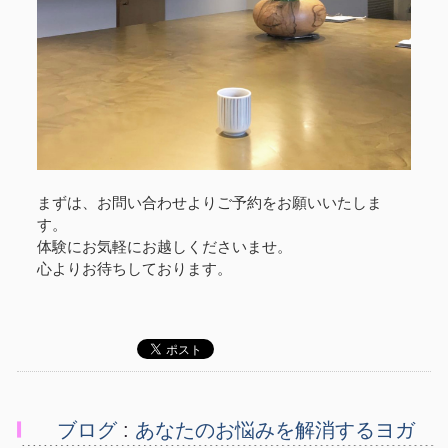
まずは、お問い合わせよりご予約をお願いいたしま
す。
体験にお気軽にお越しくださいませ。
心よりお待ちしております。
ブログ
:
あなたのお悩みを解消するヨガ