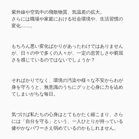
紫外線や空気中の飛散物質、気温差の拡大。
さらには職場や家庭における社会環境や、生活習慣の
変化……。
もちろん悪い変化ばかりがあったわけではありません
が、日々の中で多くの人々が、一定の息苦しさや窮屈
さを感じているのではないでしょうか？
そればかりでなく、環境の汚染や様々な不安からわが
身を守ろうと、無意識のうちにグッと心身に力を込め
てしまいがちな毎日。
気づけば私たちの心身はとてもかたく縮こまり、さら
には「自分を守る」という、一人ひとりが持っている
健やかなパワーさえ弱めているのかもしれません。