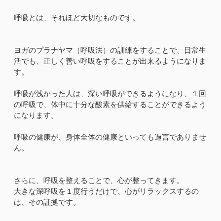
呼吸とは、それほど大切なものです。
ヨガのプラナヤマ（呼吸法）の訓練をすることで、日常生
活でも、正しく善い呼吸をすることが出来るようになりま
す。
呼吸が浅かった人は、深い呼吸ができるようになり、１回
の呼吸で、体中に十分な酸素を供給することができるよう
になります。
呼吸の健康が、身体全体の健康といっても過言でありませ
ん。
さらに、呼吸を整えることで、心が整ってきます。
大きな深呼吸を１度行うだけで、心がリラックスするの
は、その証拠です。