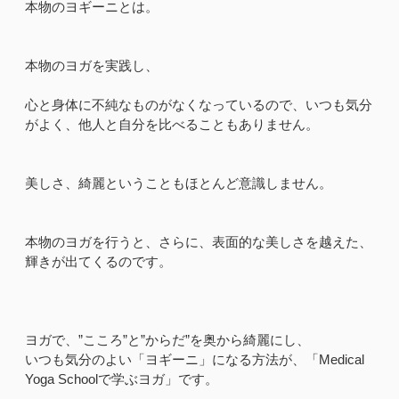
本物のヨギーニとは。
本物のヨガを実践し、
心と身体に不純なものがなくなっているので、いつも気分
がよく、他人と自分を比べることもありません。
美しさ、綺麗ということもほとんど意識しません。
本物のヨガを行うと、さらに、表面的な美しさを越えた、
輝きが出てくるのです。
ヨガで、”こころ”と”からだ”を奥から綺麗にし、
いつも気分のよい「ヨギーニ」になる方法が、「Medical
Yoga Schoolで学ぶヨガ」です。