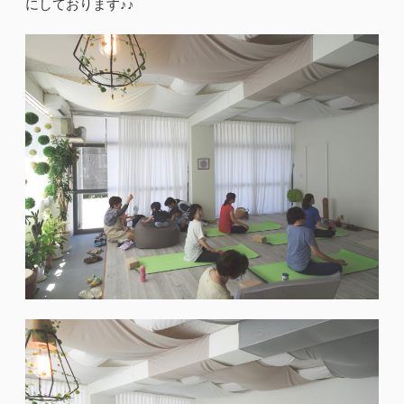
にしております♪♪