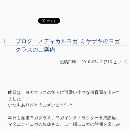
ブログ
:
メディカルヨガ ミヤザキのヨガ
クラスのご案内
(
)
投稿日時： 2018-07-13
715 ヒット
昨日は、ヨガクラスの後ろに可愛い小さな保育園が出来て
ました！
いつもありがとうございます^ - ^
本日も産後ヨガクラス、ヨガインストラクター養成講座、
マタニティヨガの生徒さま、ご一緒にヨガの時間を楽しみ