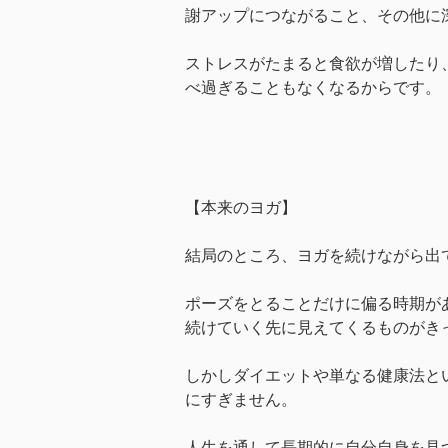
謝アップにつながること、その他に
ストレスがたまると食欲が増したり
べ過ぎることもなくなるからです。
【本来のヨガ】
結局のところ、ヨガを続けながら出
ポーズをとることだけに偏る時期が
続けていく先に見えてくるものがき
しかしダイエットや単なる健康法と
にすぎません。
人生を通して長期的に自分自身を見