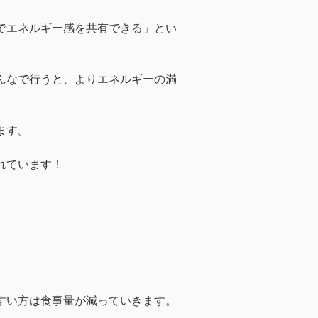
でエネルギー感を共有できる」とい
んなで行うと、よりエネルギーの満
ます。
れています！
すい方は食事量が減っていきます。