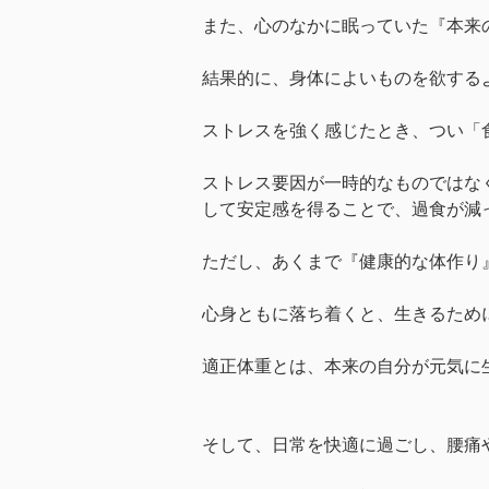
また、心のなかに眠っていた『本来
結果的に、身体によいものを欲する
ストレスを強く感じたとき、つい「
ストレス要因が一時的なものではな
して安定感を得ることで、過食が減
ただし、あくまで『健康的な体作り
心身ともに落ち着くと、生きるため
適正体重とは、本来の自分が元気に
そして、日常を快適に過ごし、腰痛