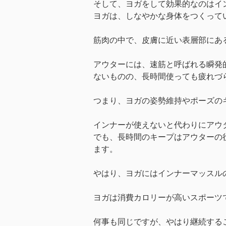
そして、ヨガをして効果的なのはイ
ヨガは、しなやかな身体をつくって
筋肉の中で、皮膚に近い表層部にあ
アウターには、速筋と呼ばれる瞬発
ないものの、長時間使っても疲れづ
つまり、ヨガの姿勢維持やポーズの
インナーが使えないと代わりにアウ
でも、長時間のキープはアウターの
ます。
やはり、ヨガにはインナーマッスル
ヨガは消費カロリーが高いスポーツ
何事も同じですが、やはり継続する