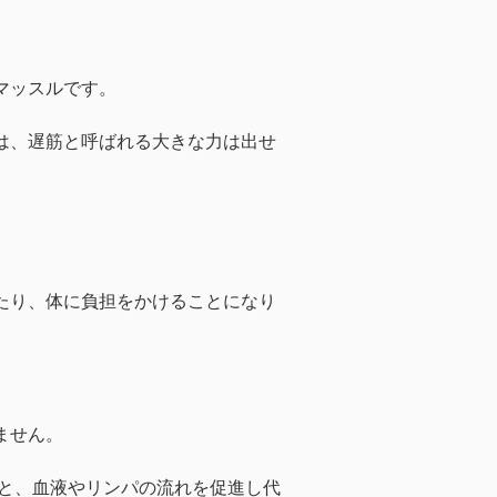
マッスルです。
は、遅筋と呼ばれる大きな力は出せ
たり、体に負担をかけることになり
ません。
こと、血液やリンパの流れを促進し代