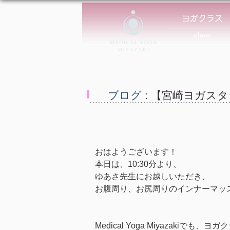
ブログ
: 【宮崎ヨガス
おはようございます！
本日は、10:30分より、
ゆあさ先生にお越しいただき、
お腹周り、お尻周りのインナーマッ
Medical Yoga Miyazak