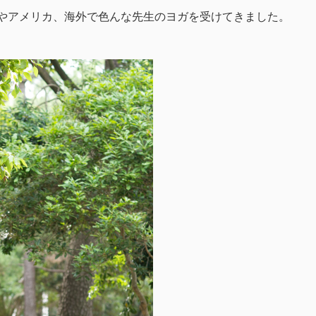
本やアメリカ、海外で色んな先生のヨガを受けてきました。