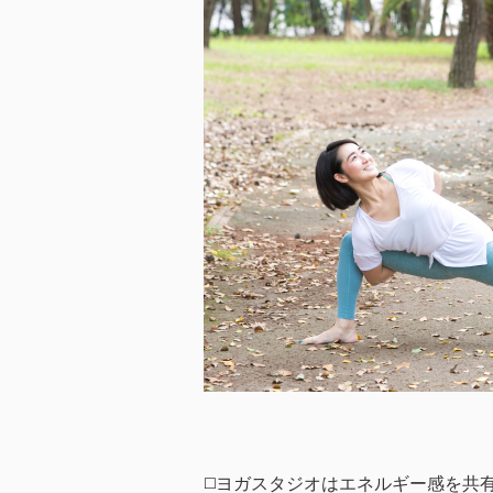
◻️ヨガスタジオはエネルギー感を共