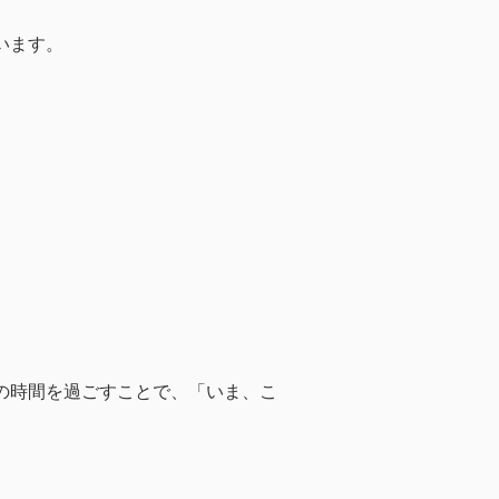
います。
の時間を過ごすことで、「いま、こ