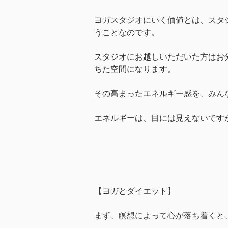
ヨガスタジオにいく価値とは、スタ
うことなのです。
スタジオにお越しいただいた方はお
ちた空間になります。
その高まったエネルギー感を、みん
エネルギーは、目には見えないです
【ヨガとダイエット】
まず、瞑想によって心が落ち着くと