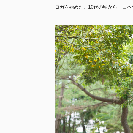
ヨガを始めた、10代の頃から、日