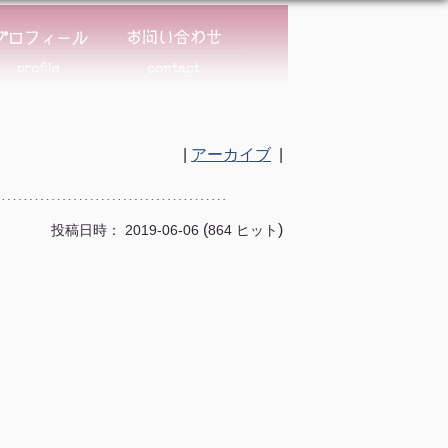
|
アーカイブ
|
(
)
投稿日時： 2019-06-06
864 ヒット