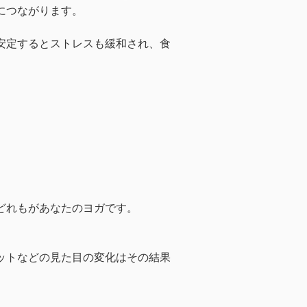
につながります。
安定するとストレスも緩和され、食
どれもがあなたのヨガです。
ットなどの見た目の変化はその結果