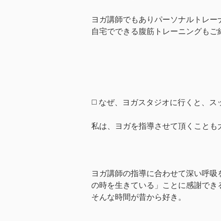
ヨガ講師でもありパーソナルトレー
自宅でできる腹筋トレーニングもご
◻️ なぜ、ヨガスタジオに行くと、
私は、ヨガを指導させて頂くことも
ヨガ講師の指導に合わせて深い呼吸
の時を生きている」ことに感謝でき
そんな時間が昔から好き。