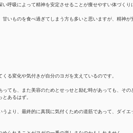
深い呼吸によって精神を安定させることが痩せやすい体づくり
、甘いものを食べ過ぎてしまう方も多いと思いますが、精神が
てくる変化や気付きが自分のヨガを支えているのです。
あっても、また美容のためとせっせと励む時があっても、その
っとあるはず。
いうより、最終的に真我に気付くための道筋であって、ダイエ
つめられることがヨガの一番の楽しさなのかもしれません。