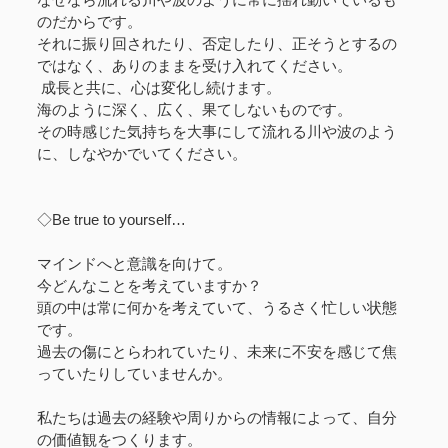
のだからです。
それに振り回されたり、否定したり、正そうとするの
ではなく、ありのままを受け入れてください。
成長と共に、心は変化し続けます。
海のように深く、広く、果てしないものです。
その時感じた気持ちを大事にして流れる川や波のよう
に、しなやかでいてください。
◇Be true to yourself…
マインドへと意識を向けて。
今どんなことを考えていますか？
頭の中は常に何かを考えていて、うるさく忙しい状態
です。
過去の傷にとらわれていたり、未来に不安を感じて焦
っていたりしていませんか。
私たちは過去の経験や周りからの情報によって、自分
の価値観をつくります。