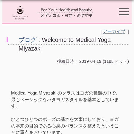
|
アーカイブ
|
ブログ
: Welcome to Medical Yoga
Miyazaki
(
)
投稿日時： 2019-04-19
1195 ヒット
Medical Yoga Miyazaki のクラスはヨガの種類の中で、
最もベーシックなハタヨガスタイルを基本としていま
す。
ひとつひとつのポーズの基本を大事にしており、ヨガ
の本来の目的である心身のバランスを整えるというこ
とに重点をおいています。