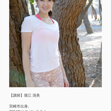
【講師】堀江 清美
宮崎市出身。