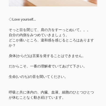
◇Love yourself...
そっと目を閉じて、肩の力をすーっとぬいて。。。
自分の内側をみつめていきましょう。
どこか痛いところ、違和感を感じるところはあります
か？
身体(からだ)は言葉を発することはできません。
だからこそ、一番の理解者でいてあげて下さい。
生命(いのち)の音を聞いてください。
呼吸と共に体内の、内臓、血液、細胞のひとつひとつ
が休むことなく動き続けています。