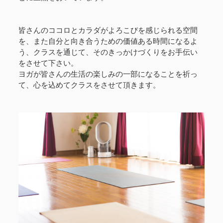
皆さんのココロとカラダがよろこびを感じられる空間
を、また自分と向き合うための価値ある時間になるよ
う、クラスを通じて、そのきっかけづくりをお手伝い
をさせて下さい。
ヨガが皆さんの生活の楽しみの一部になることを祈っ
て、心を込めてクラスをさせて頂きます。