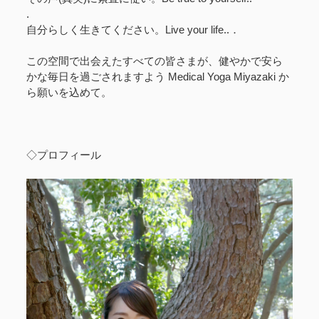
.
自分らしく生きてください。Live your life..．
この空間で出会えたすべての皆さまが、健やかで安ら
かな毎日を過ごされますよう Medical Yoga Miyazaki か
ら願いを込めて。
◇プロフィール