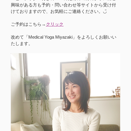
興味がある方も予約・問い合わせ等サイトから受け付
けておりますので、お気軽にご連絡ください。◡̈︎
ご予約はこちら→
クリック
改めて「Medical Yoga Miyazaki」をよろしくお願いい
たします。