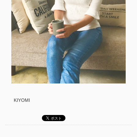
KIYOMI