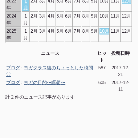
2023
1
2月
3月
4月
5月
6月
7月
8月
9月
10月
11月
12月
年
月
2024
1
2月
3月
4月
5月
6月
7月
8月
9月
10月
11月
12月
年
月
2025
1
2月
3月
4月
5月
6月
7月
8月
9月
10月
11月
12月
年
月
ニュース
ヒッ
投稿日時
ト
ブログ
:
ヨガクラス後のちょっとした時間
587
2017-12-
♡
21
ブログ
:
ヨガの目的〜瞑想〜
605
2017-12-
11
計 2 件のニュース記事があります