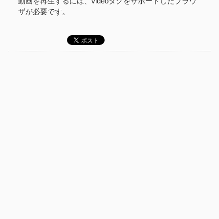
動画を再生するには、videoタグをサポートしたブラウ
ザが必要です。