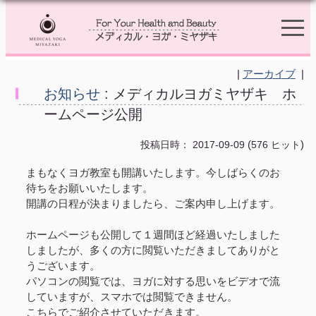
|
アーカイブ
|
お知らせ
: メディカルヨガミヤザキ ホ
ームページ公開
(
)
投稿日時： 2017-09-09
576 ヒット
まもなくヨガ教室も開講いたします。今しばらくのお
待ちをお願いいたします。
開講の日程が決まりましたら、ご案内申し上げます。
ホームページも公開して１週間ほど経過いたしました
しましたが、多くの方に閲覧いただきましてありがと
うございます。
パソコンの閲覧では、ヨガに対する思いをビデオで流
していますが、スマホでは閲覧できません。
こちらでご紹介させていただきます。