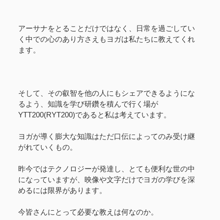
アーサナをとることだけではなく、日常を過ごしてい
く中での心のあり方さえもヨガは私たちに教えてくれ
ます。
そして、その叡智を他の人にもシェアできるようにな
るよう、知識を学び研鑽を積んで行く場が
YTT200(RYT200)であると私は考えています。
ヨガが導く膨大な知識はただ口伝によってのみ受け継
がれていくもの。
昨今ではテクノロジーが発達し、とても便利な世の中
になっていますが、映像や文字だけでヨガの学びを深
めるには限界があります。
今皆さんにとって必要な教えは何なのか。