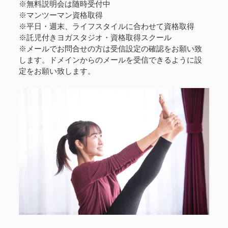
※無料説明会は随時受付中
※マンツーマン資格取得
※平日・週末、ライフスタイルに合わせて資格取得
※託児付きヨガスタジオ・資格取得スクール
※メールでお問合せの方は受信設定の確認をお願い致
します。ドメインからのメールを受信できるように設
定をお願い致します。