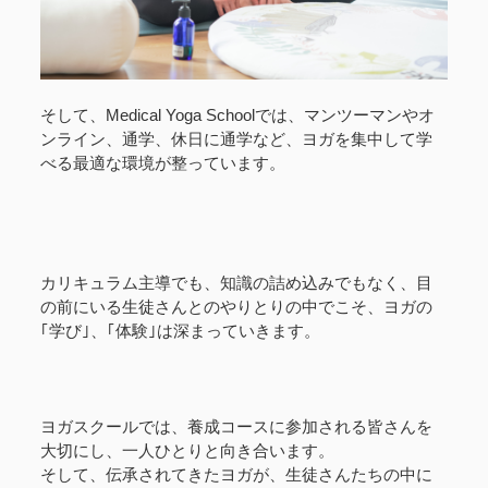
そして、Medical Yoga Schoolでは、マンツーマンやオ
ンライン、通学、休日に通学など、ヨガを集中して学
べる最適な環境が整っています。
カリキュラム主導でも、知識の詰め込みでもなく、目
の前にいる生徒さんとのやりとりの中でこそ、ヨガの
｢学び｣、｢体験｣は深まっていきます。
ヨガスクールでは、養成コースに参加される皆さんを
大切にし、一人ひとりと向き合います。
そして、伝承されてきたヨガが、生徒さんたちの中に