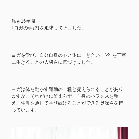
私も16年間
｢ヨガの学び｣を追求してきました。
ヨガを学び、自分自身の心と体に向き合い、"今"を丁寧
に生きることの大切さに気づきました。
ヨガは体を動かす運動の一種と捉えられることがあり
ますが、それだけに留まらず、心身のバランスを整
え、生涯を通じて学び続けることができる奥深さを持
っています。