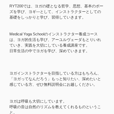
RYT200では、ヨガの礎となる哲学、思想、基本のポー
ズを学び、ヨギ―として、インストラクターとしての
基礎をしっかりと学び、習得していきます。
Medical Yoga Schoolのインストラクター養成コース
は、ヨガ的生活も学び、アーユルヴェーダもとりいれ
ていき、実践を大切にしている養成講座です。
日常生活の中でヨガを学び、深めていきます。
ヨガインストラクターを目指している方はもちろん、
「ヨガってなんだろう」もっと知りたい、深めたいと
感じている方、ぜひ無料説明会にお越しください。
ヨガは呼吸も大切にしています。
呼吸の音は自然のリズムを教えてくれるものというこ
と。