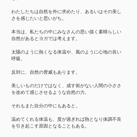
わたしたちは自然を外に求めたり、あるいはその美し
さを感じたいと思いがち。
本当は、私たちの中にみなさんの思い描く素晴らしい
自然があるとヨガでは考えます。
太陽のように熱くなる体温や、風のように心地の良い
呼吸。
反対に、自然の脅威もあります。
美しいものだけではなく、成す術がない人間の小ささ
を改めて感じさせるような自然の力。
それもまた自分の中にもあると。
温めてくれる体温も、度が過ぎれば熱となり体調不良
を引き起こす原因となることもある。