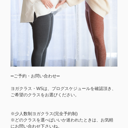
➖ご予約・お問い合わせ➖
ヨガクラス・WSは、ブログスケジュールを確認頂き、
ご希望のクラスをお選びください。
※少人数制ヨガクラス(完全予約制)
※どのクラスを選べばいいか迷われたときは、お気軽
にお問い合わせ下さいね。