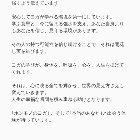
届くよう伝えています。
安心してヨガが学べる環境を第一にしています。
学ぶ意思と、今に留まる強さを支え、あなた自身より
もあなたを信じ、見守る環境があります。
その人の持つ可能性を信じ続けることで、それは開花
し実を結びます。
ヨガの学びが、身体を、呼吸を、心を、人生を拡げて
くれます。
それは、心に映る全てを輝かせ、世界の見え方さえも
変えていきます。
人生の幸福な瞬間を積み重ねる助けとなります。
｢ホンモノのヨガ｣ 、そして｢本当のあなた｣と出会う体
験が待っています。