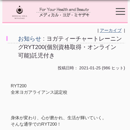
|
アーカイブ
|
お知らせ
: ヨガティーチャートレーニン
グRYT200(個別資格取得・オンライン
可能)託児付き
(
)
投稿日時： 2021-01-25
986 ヒット
RYT200
全米ヨガアライアンス認定校
身体が変わり、心が磨かれ、生活が輝いていく。
そんな通学でのRYT200！