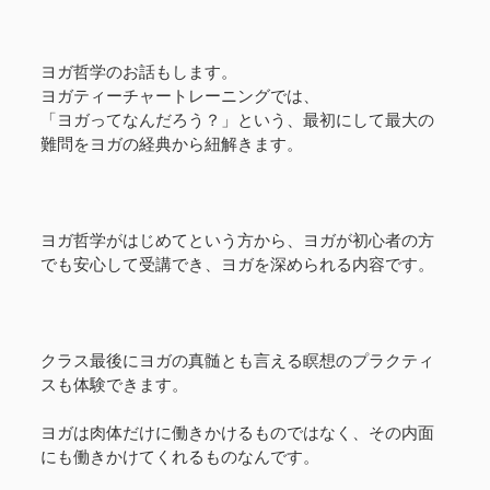
ヨガ哲学のお話もします。
ヨガティーチャートレーニングでは、
「ヨガってなんだろう？」という、最初にして最大の
難問をヨガの経典から紐解きます。
ヨガ哲学がはじめてという方から、ヨガが初心者の方
でも安心して受講でき、ヨガを深められる内容です。
クラス最後にヨガの真髄とも言える瞑想のプラクティ
スも体験できます。
ヨガは肉体だけに働きかけるものではなく、その内面
にも働きかけてくれるものなんです。