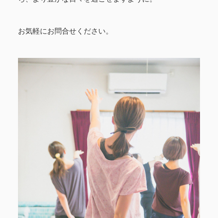
お気軽にお問合せください。