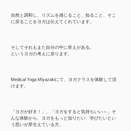
自然と調和し、リズムを感じること、知ること、そこ
に戻ることをヨガは伝えてくれています。
そしてそれもまた自分の中に答えがある。
というヨガの考えに戻ります。
Medical Yoga Miyazakiにて、ヨガクラスを体験して頂
けます。
「ヨガが好き！」、「ヨガをすると気持ちいい～」そ
んな体験から、ヨガをもっと知りたい、学びたいとい
う思いが芽生えている方。